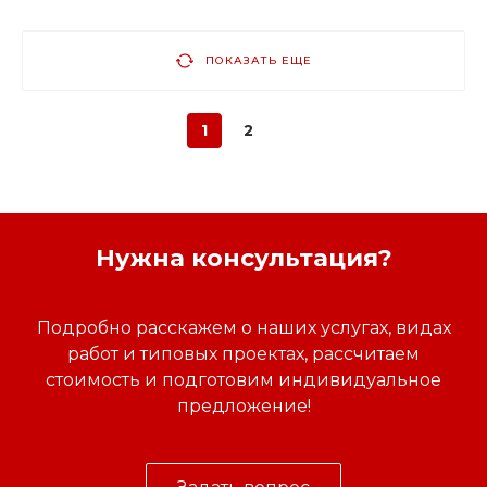
ПОКАЗАТЬ ЕЩЕ
1
2
Нужна консультация?
Подробно расскажем о наших услугах, видах
работ и типовых проектах, рассчитаем
стоимость и подготовим индивидуальное
предложение!