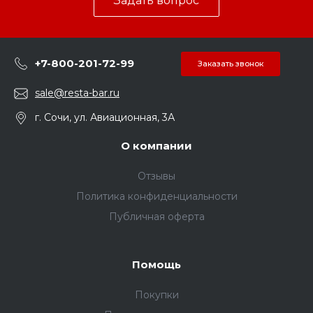
Задать вопрос
+7-800-201-72-99
Заказать звонок
sale@resta-bar.ru
г. Сочи, ул. Авиационная, 3А
О компании
Отзывы
Политика конфиденциальности
Публичная оферта
Помощь
Покупки