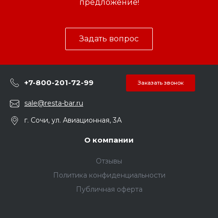
предложение!
Задать вопрос
+7-800-201-72-99
Заказать звонок
sale@resta-bar.ru
г. Сочи, ул. Авиационная, 3А
О компании
Отзывы
Политика конфиденциальности
Публичная оферта