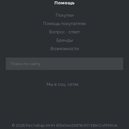
Помощь
Покупки
Помощь покупателю
Вопрос - ответ
Бренды
Возможности
Мы в соц. сетях
© 2026 РестаБар ИНН 613404453678 ИП ЕВКО ИРИНА