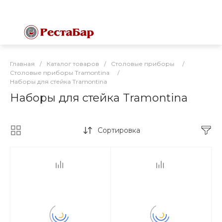
Главная
/
Каталог товаров
/
Столовые приборы
/
Столовые приборы Tramontina
/
Наборы для стейка Tramontina
Наборы для стейка Tramontina
Сортировка