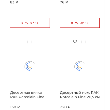
83 ₽
76 ₽
В КОРЗИНУ
В КОРЗИНУ
Десертная вилка
Десертный нож RAK
RAK Porcelain Fine
Porcelain Fine 20,5 см
19,1 см
130 ₽
220 ₽