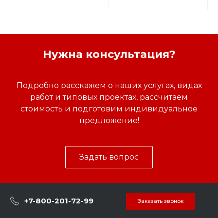
Нужна консультация?
Подробно расскажем о наших услугах, видах
работ и типовых проектах, рассчитаем
стоимость и подготовим индивидуальное
предложение!
Задать вопрос
+7-800-201-72-99
Заказать звонок