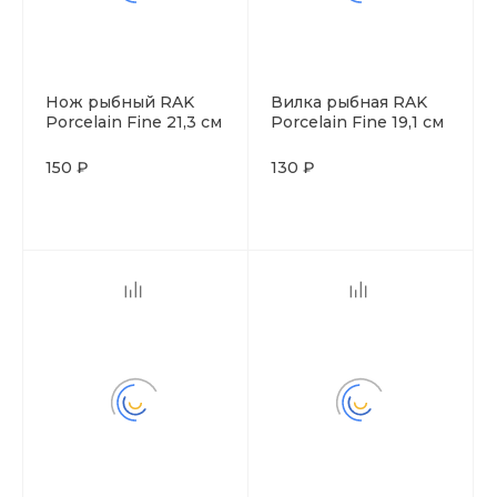
Нож рыбный RAK
Вилка рыбная RAK
Porcelain Fine 21,3 см
Porcelain Fine 19,1 см
150 ₽
130 ₽