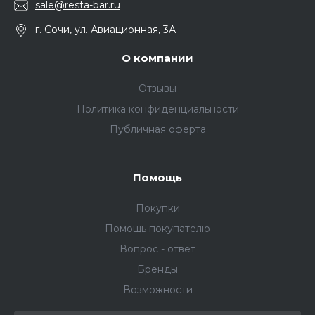
sale@resta-bar.ru
г. Сочи, ул. Авиационная, 3А
О компании
Отзывы
Политика конфиденциальности
Публичная оферта
Помощь
Покупки
Помощь покупателю
Вопрос - ответ
Бренды
Возможности