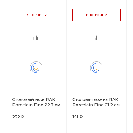
В КОРЗИНУ
В КОРЗИНУ
Столовый нож RAK
Столовая ложка RAK
Porcelain Fine 22,7 см
Porcelain Fine 21,2 см
252 ₽
151 ₽