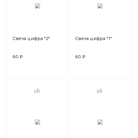
Свеча цифра "2"
Свеча цифра "1"
60 ₽
60 ₽