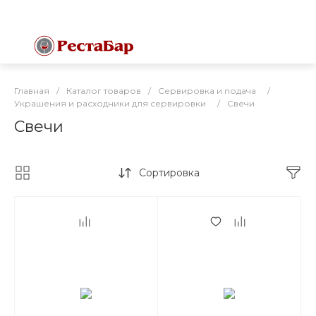
Главная
/
Каталог товаров
/
Сервировка и подача
/
Украшения и расходники для сервировки
/
Свечи
Свечи
Сортировка