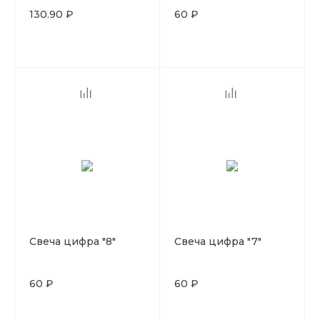
130.90 ₽
60 ₽
Свеча цифра "8"
Свеча цифра "7"
60 ₽
60 ₽