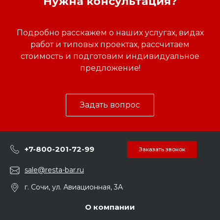
Нужна консультация?
Подробно расскажем о наших услугах, видах
работ и типовых проектах, рассчитаем
стоимость и подготовим индивидуальное
предложение!
Задать вопрос
+7-800-201-72-99
Заказать звонок
sale@resta-bar.ru
г. Сочи, ул. Авиационная, 3А
О компании