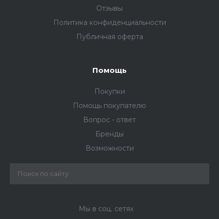
Отзывы
Политика конфиденциальности
Публичная оферта
Помощь
Покупки
Помощь покупателю
Вопрос - ответ
Бренды
Возможности
Мы в соц. сетях