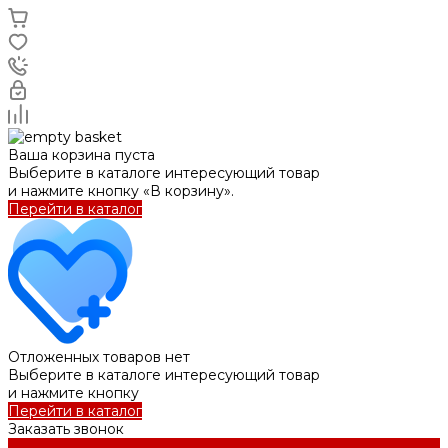
Ваша корзина пуста
Выберите в каталоге интересующий товар
и нажмите кнопку «В корзину».
Перейти в каталог
Отложенных товаров нет
Выберите в каталоге интересующий товар
и нажмите кнопку
Перейти в каталог
Заказать звонок