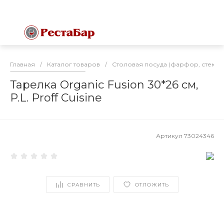
Главная
/
Каталог товаров
/
Столовая посуда (фарфор, стекло
Тарелка Organic Fusion 30*26 см,
P.L. Proff Cuisine
Артикул
73024346
СРАВНИТЬ
ОТЛОЖИТЬ