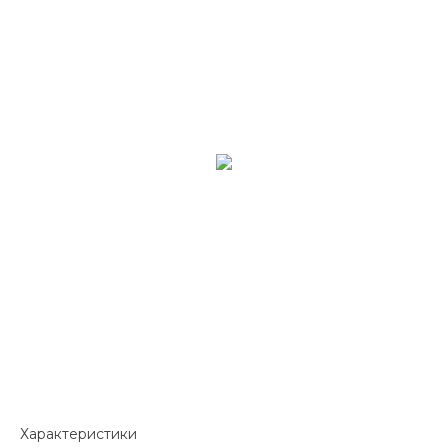
Характеристики