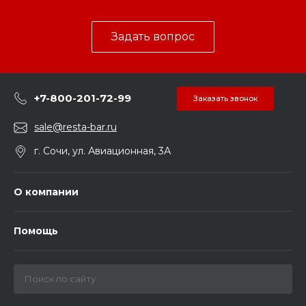
Задать вопрос
+7-800-201-72-99
Заказать звонок
sale@resta-bar.ru
г. Сочи, ул. Авиационная, 3А
О компании
Помощь