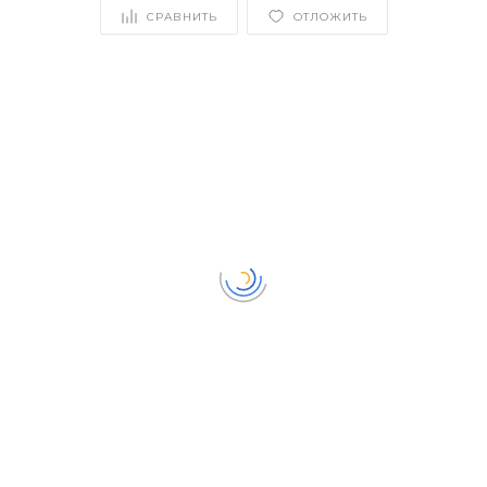
СРАВНИТЬ
ОТЛОЖИТЬ