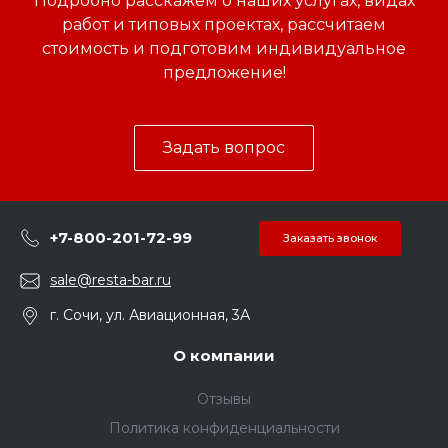
Подробно расскажем о наших услугах, видах
работ и типовых проектах, рассчитаем
стоимость и подготовим индивидуальное
предложение!
Задать вопрос
+7-800-201-72-99
Заказать звонок
sale@resta-bar.ru
г. Сочи, ул. Авиационная, 3А
О компании
Отзывы
Политика конфиденциальности