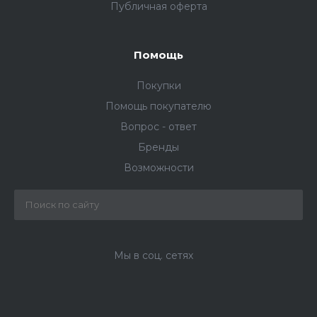
Публичная оферта
Помощь
Покупки
Помощь покупателю
Вопрос - ответ
Бренды
Возможности
Мы в соц. сетях