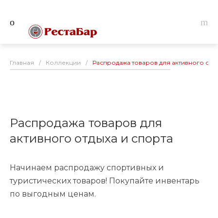
Главная
/
Коллекции
/
Распродажа товаров для активного отды
Распродажа товаров для
активного отдыха и спорта
Начинаем распродажу спортивных и
туристических товаров! Покупайте инвентарь
по выгодным ценам.