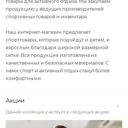
товары для активного отдыха. Мы закупаем
продукцию у ведущих производителей
спортивных товаров и инвентаря.
Наш интернет-магазин предлагает
спорттовары, которые подойдут и детям, и
взрослым благодаря широкой размерной
сетке. Вся продукция изготовлена из
качественных и безопасных материалов. С
нами спорт и активный отдых станут более
комфортными.
Акции
Данная коллекция участвует в следующих акциях: