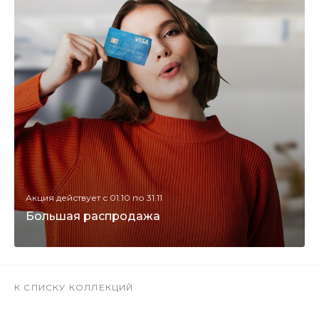
Акция действует с 01.10 по 31.11
Большая распродажа
К СПИСКУ КОЛЛЕКЦИЙ