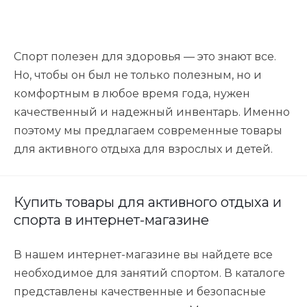
Спорт полезен для здоровья — это знают все.
Но, чтобы он был не только полезным, но и
комфортным в любое время года, нужен
качественный и надежный инвентарь. Именно
поэтому мы предлагаем современные товары
для активного отдыха для взрослых и детей.
Купить товары для активного отдыха и
спорта в интернет-магазине
В нашем интернет-магазине вы найдете все
необходимое для занятий спортом. В каталоге
представлены качественные и безопасные